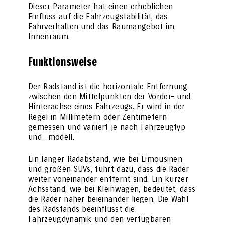
Dieser Parameter hat einen erheblichen
Einfluss auf die Fahrzeugstabilität, das
Fahrverhalten und das Raumangebot im
Innenraum.
Funktionsweise
Der Radstand ist die horizontale Entfernung
zwischen den Mittelpunkten der Vorder- und
Hinterachse eines Fahrzeugs. Er wird in der
Regel in Millimetern oder Zentimetern
gemessen und variiert je nach Fahrzeugtyp
und -modell.
Ein langer Radabstand, wie bei Limousinen
und großen SUVs, führt dazu, dass die Räder
weiter voneinander entfernt sind. Ein kurzer
Achsstand, wie bei Kleinwagen, bedeutet, dass
die Räder näher beieinander liegen. Die Wahl
des Radstands beeinflusst die
Fahrzeugdynamik und den verfügbaren