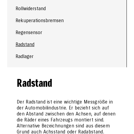
Rollwiderstand
Rekuperationsbremsen
Regensensor
Radstand
Radlager
Radstand
Der Radstand ist eine wichtige Messgröße in
der Automobilindustrie. Er bezieht sich auf
den Abstand zwischen den Achsen, auf denen
die Räder eines Fahrzeugs montiert sind.
Alternative Bezeichnungen sind aus diesem
Grund auch Achsstand oder Radabstand.