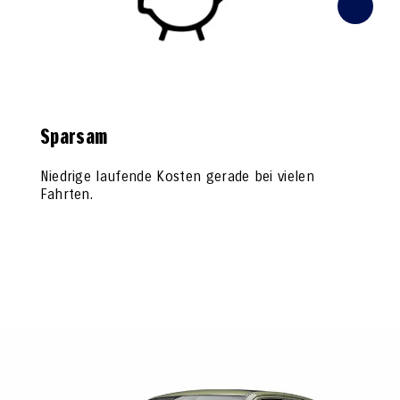
Sparsam
Niedrige laufende Kosten gerade bei vielen
Fahrten.