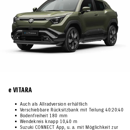
e VITARA
Auch als Allradversion erhältlich
Verschiebbare Rücksitzbank mit Teilung 40:20:40
Bodenfreiheit 180 mm
Wendekreis knapp 10,40 m
Suzuki CONNECT App, u. a. mit Möglichkeit zur 