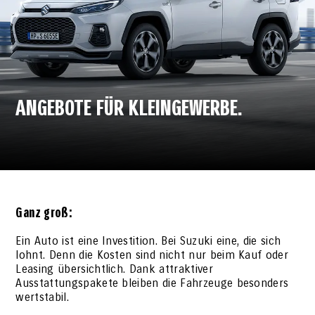
ANGEBOTE FÜR KLEINGEWERBE.
Ganz groß:
Ein Auto ist eine Investition. Bei Suzuki eine, die sich
lohnt. Denn die Kosten sind nicht nur beim Kauf oder
Leasing übersichtlich. Dank attraktiver
Ausstattungspakete bleiben die Fahrzeuge besonders
wertstabil.