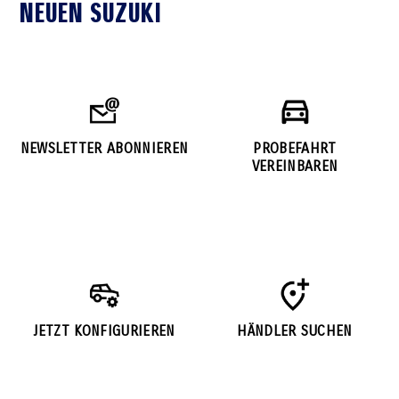
NEUEN SUZUKI
NEWSLETTER ABONNIEREN
PROBEFAHRT
VEREINBAREN
JETZT KONFIGURIEREN
HÄNDLER SUCHEN