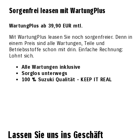
Sorgenfrei leasen mit WartungPlus
WartungPlus ab 39,90 EUR mtl.
Mit WartungPlus leasen Sie noch sorgenfreier. Denn in
einem Preis sind alle Wartungen, Teile und
Betriebsstoffe schon mit drin. Einfache Rechnung:
Lohnt sich.
Alle Wartungen inklusive
Sorglos unterwegs
100 % Suzuki Qualität - KEEP IT REAL
Lassen Sie uns ins Geschäft