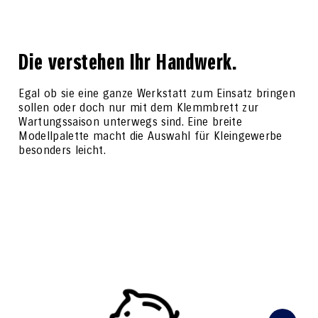
Die verstehen Ihr Handwerk.
Egal ob sie eine ganze Werkstatt zum Einsatz bringen
sollen oder doch nur mit dem Klemmbrett zur
Wartungssaison unterwegs sind. Eine breite
Modellpalette macht die Auswahl für Kleingewerbe
besonders leicht.