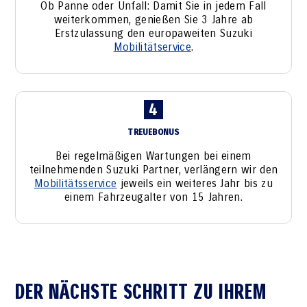
Ob Panne oder Unfall: Damit Sie in jedem Fall
weiterkommen, genießen Sie 3 Jahre ab
Erstzulassung den europaweiten Suzuki
Mobilitätservice
.
4
TREUEBONUS
Bei regelmäßigen Wartungen bei einem
teilnehmenden Suzuki Partner, verlängern wir den
Mobilitätsservice
jeweils ein weiteres Jahr bis zu
einem Fahrzeugalter von 15 Jahren.
DER NÄCHSTE SCHRITT ZU IHREM