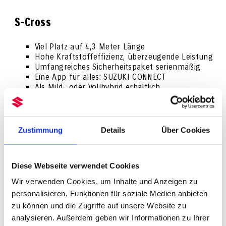
S-Cross
Viel Platz auf 4,3 Meter Länge
Hohe Kraftstoffeffizienz, überzeugende Leistung
Umfangreiches Sicherheitspaket serienmäßig
Eine App für alles: SUZUKI CONNECT
Als Mild- oder Vollhybrid erhältlich
Auch als Allradversion erhältlich
S-CROSS ENTDECKEN
Zustimmung
Details
Über Cookies
Diese Webseite verwendet Cookies
Wir verwenden Cookies, um Inhalte und Anzeigen zu
personalisieren, Funktionen für soziale Medien anbieten
zu können und die Zugriffe auf unsere Website zu
analysieren. Außerdem geben wir Informationen zu Ihrer