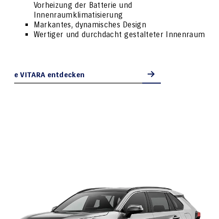
Vorheizung der Batterie und 
Innenraumklimatisierung
Markantes, dynamisches Design
Wertiger und durchdacht gestalteter Innenraum
e VITARA entdecken