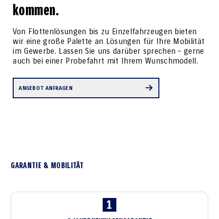
kommen.
Von Flottenlösungen bis zu Einzelfahrzeugen bieten
wir eine große Palette an Lösungen für Ihre Mobilität
im Gewerbe. Lassen Sie uns darüber sprechen – gerne
auch bei einer Probefahrt mit Ihrem Wunschmodell.
ANGEBOT ANFRAGEN
GARANTIE & MOBILITÄT
1