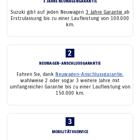
3 JAHRE NEUWAGENGARANTIE
Suzuki gibt auf jeden Neuwagen
3 Jahre Garantie
ab
Erstzulassung bis zu einer Laufleistung von 100.000
km.
2
NEUWAGEN-ANSCHLUSSGARANTIE
Fahren Sie, dank
Neuwagen-Anschlussgarantie
,
wahlweise 2 oder sogar 3 weitere Jahre mit
umfangreicher Garantie bis zu einer Laufleistung von
150.000 km.
3
MOBILITÄTSSERVICE