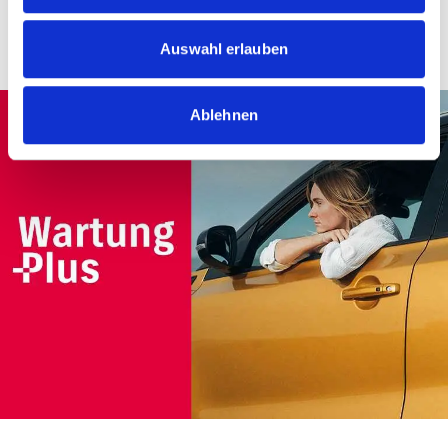
Auswahl erlauben
Ablehnen