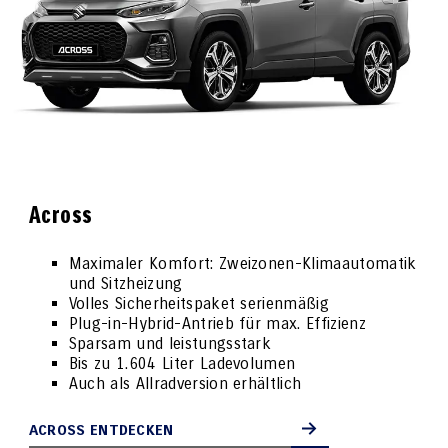
Across
Maximaler Komfort: Zweizonen-Klimaautomatik
und Sitzheizung
Volles Sicherheitspaket serienmäßig
Plug-in-Hybrid-Antrieb für max. Effizienz
Sparsam und leistungsstark
Bis zu 1.604 Liter Ladevolumen
Auch als Allradversion erhältlich
ACROSS ENTDECKEN