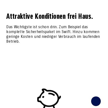
Attraktive Konditionen frei Haus.
Das Wichtigste ist schon drin. Zum Beispiel das
komplette Sicherheitspaket im Swift. Hinzu kommen
geringe Kosten und niedriger Verbrauch im laufenden
Betrieb.