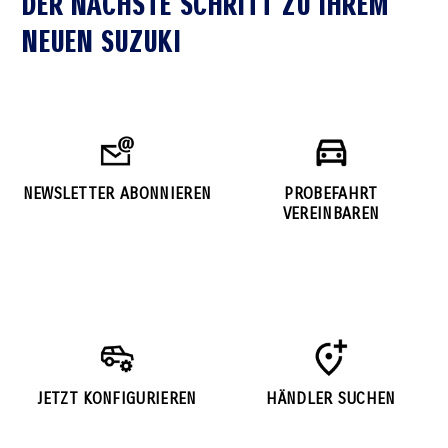
DER NÄCHSTE SCHRITT ZU IHREM
NEUEN SUZUKI
NEWSLETTER ABONNIEREN
PROBEFAHRT
VEREINBAREN
JETZT KONFIGURIEREN
HÄNDLER SUCHEN