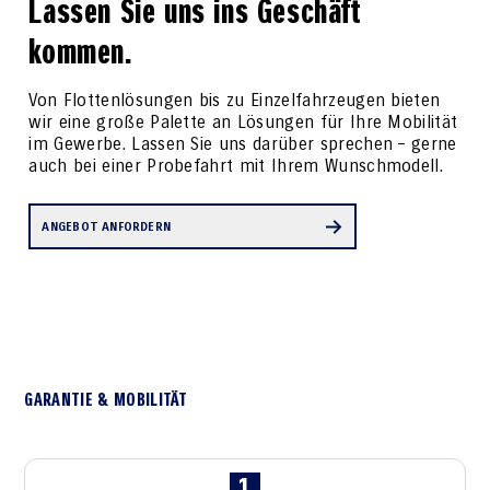
Lassen Sie uns ins Geschäft
kommen.
Von Flottenlösungen bis zu Einzelfahrzeugen bieten
wir eine große Palette an Lösungen für Ihre Mobilität
im Gewerbe. Lassen Sie uns darüber sprechen – gerne
auch bei einer Probefahrt mit Ihrem Wunschmodell.
ANGEBOT ANFORDERN
GARANTIE & MOBILITÄT
1