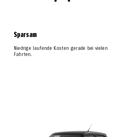
Sparsam
Niedrige laufende Kosten gerade bei vielen
Fahrten.