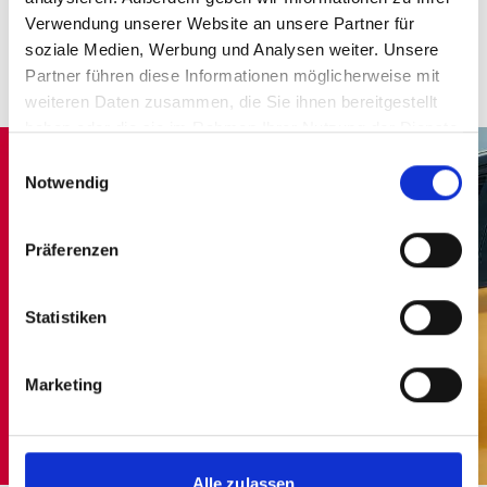
Verwendung unserer Website an unsere Partner für
soziale Medien, Werbung und Analysen weiter. Unsere
Partner führen diese Informationen möglicherweise mit
weiteren Daten zusammen, die Sie ihnen bereitgestellt
haben oder die sie im Rahmen Ihrer Nutzung der Dienste
gesammelt haben.
Einwilligungsauswahl
Notwendig
Präferenzen
Statistiken
Marketing
Alle zulassen