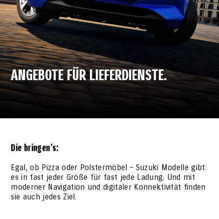
ANGEBOTE FÜR LIEFERDIENSTE.
Die bringen’s:
Egal, ob Pizza oder Polstermöbel – Suzuki Modelle gibt
es in fast jeder Größe für fast jede Ladung. Und mit
moderner Navigation und digitaler Konnektivität finden
sie auch jedes Ziel.