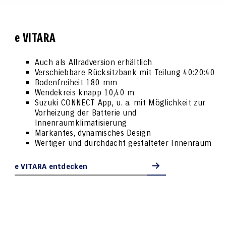
e VITARA
Auch als Allradversion erhältlich
Verschiebbare Rücksitzbank mit Teilung 40:20:40
Bodenfreiheit 180 mm
Wendekreis knapp 10,40 m
Suzuki CONNECT App, u. a. mit Möglichkeit zur 
Vorheizung der Batterie und 
Innenraumklimatisierung
Markantes, dynamisches Design
Wertiger und durchdacht gestalteter Innenraum
e VITARA entdecken