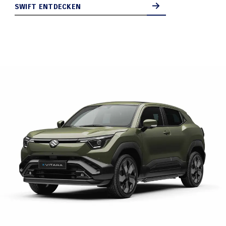
SWIFT ENTDECKEN