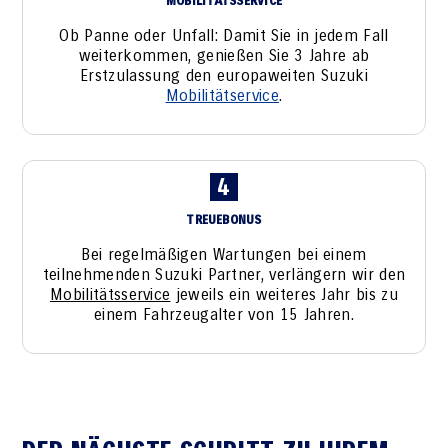
MOBILITÄTSSERVICE
Ob Panne oder Unfall: Damit Sie in jedem Fall
weiterkommen, genießen Sie 3 Jahre ab
Erstzulassung den europaweiten Suzuki
Mobilitätservice
.
4
TREUEBONUS
Bei regelmäßigen Wartungen bei einem
teilnehmenden Suzuki Partner, verlängern wir den
Mobilitätsservice
jeweils ein weiteres Jahr bis zu
einem Fahrzeugalter von 15 Jahren.