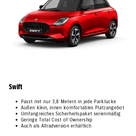
Swift
Passt mit nur 3,8 Metern in jede Parklücke
Außen klein, innen komfortables Platzangebot
Umfangreiches Sicherheitspaket serienmäßig
Geringe Total Cost of Ownership
Auch als Allradversion erhältlich