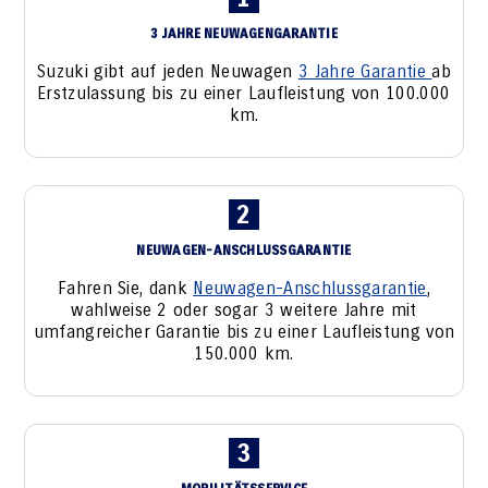
3 JAHRE NEUWAGENGARANTIE
Suzuki gibt auf jeden Neuwagen
3 Jahre Garantie
ab
Erstzulassung bis zu einer Laufleistung von 100.000
km.
2
NEUWAGEN-ANSCHLUSSGARANTIE
Fahren Sie, dank
Neuwagen-Anschlussgarantie
,
wahlweise 2 oder sogar 3 weitere Jahre mit
umfangreicher Garantie bis zu einer Laufleistung von
150.000 km.
3