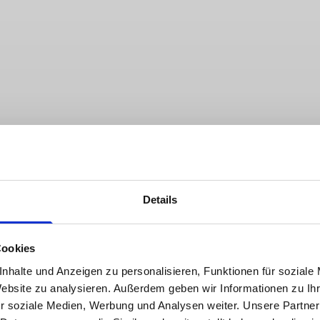
Details
Cookies
nhalte und Anzeigen zu personalisieren, Funktionen für soziale
Website zu analysieren. Außerdem geben wir Informationen zu I
r soziale Medien, Werbung und Analysen weiter. Unsere Partner