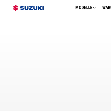
MODELLE
WAR