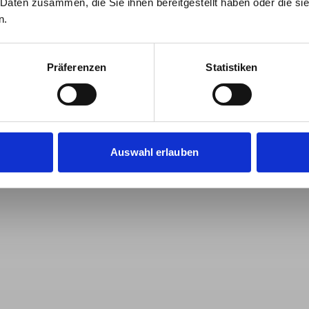
 Daten zusammen, die Sie ihnen bereitgestellt haben oder die s
n.
Präferenzen
Statistiken
Auswahl erlauben