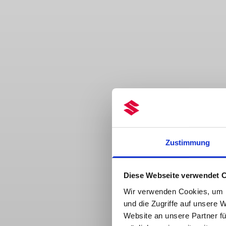
Zustimmung
Diese Webseite verwendet 
Wir verwenden Cookies, um I
und die Zugriffe auf unsere 
Website an unsere Partner fü