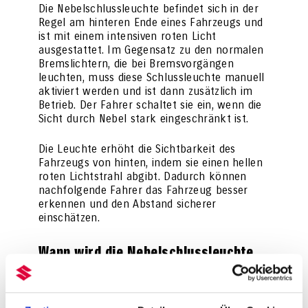
Die Nebelschlussleuchte befindet sich in der
Regel am hinteren Ende eines Fahrzeugs und
ist mit einem intensiven roten Licht
ausgestattet. Im Gegensatz zu den normalen
Bremslichtern, die bei Bremsvorgängen
leuchten, muss diese Schlussleuchte manuell
aktiviert werden und ist dann zusätzlich im
Betrieb. Der Fahrer schaltet sie ein, wenn die
Sicht durch Nebel stark eingeschränkt ist.
Die Leuchte erhöht die Sichtbarkeit des
Fahrzeugs von hinten, indem sie einen hellen
roten Lichtstrahl abgibt. Dadurch können
nachfolgende Fahrer das Fahrzeug besser
erkennen und den Abstand sicherer
einschätzen.
Wann wird die Nebelschlussleuchte
eingesetzt?