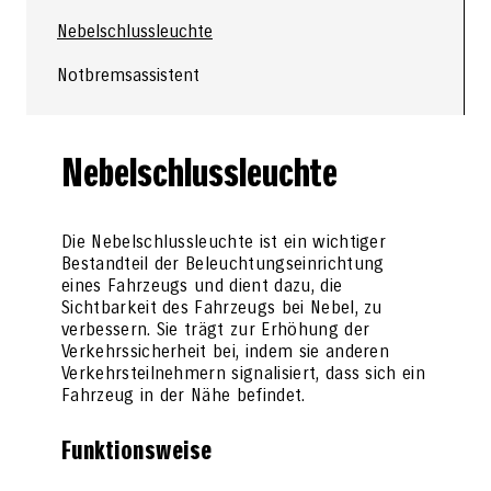
Nebelschlussleuchte
Notbremsassistent
Nebelschlussleuchte
Die Nebelschlussleuchte ist ein wichtiger
Bestandteil der Beleuchtungseinrichtung
eines Fahrzeugs und dient dazu, die
Sichtbarkeit des Fahrzeugs bei Nebel, zu
verbessern. Sie trägt zur Erhöhung der
Verkehrssicherheit bei, indem sie anderen
Verkehrsteilnehmern signalisiert, dass sich ein
Fahrzeug in der Nähe befindet.
Funktionsweise