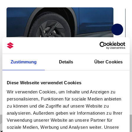
Zustimmung
Details
Über Cookies
Alufelge 17 Zoll
Diese Webseite verwendet Cookies
Wir verwenden Cookies, um Inhalte und Anzeigen zu
personalisieren, Funktionen für soziale Medien anbieten
zu können und die Zugriffe auf unsere Website zu
analysieren. Außerdem geben wir Informationen zu Ihrer
Verwendung unserer Website an unsere Partner für
soziale Medien, Werbung und Analysen weiter. Unsere