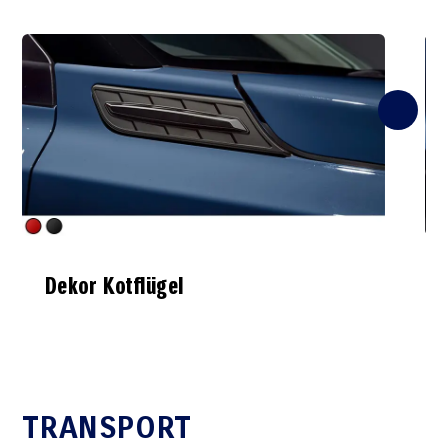
Dekor Kotflügel
TRANSPORT