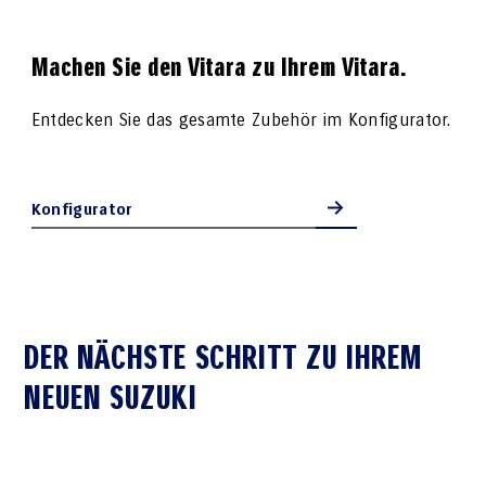
Machen Sie den Vitara zu Ihrem Vitara.
Entdecken Sie das gesamte Zubehör im Konfigurator.
Konfigurator
DER NÄCHSTE SCHRITT ZU IHREM
NEUEN SUZUKI