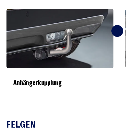
Anhängerkupplung
FELGEN