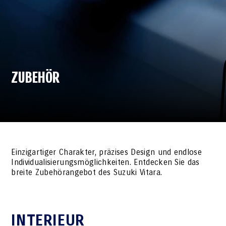
ZUBEHÖR
Einzigartiger Charakter, präzises Design und endlose
Individualisierungsmöglichkeiten. Entdecken Sie das
breite Zubehörangebot des Suzuki Vitara.
INTERIEUR