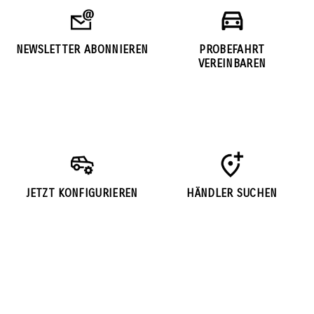
NEWSLETTER ABONNIEREN
PROBEFAHRT
VEREINBAREN
JETZT KONFIGURIEREN
HÄNDLER SUCHEN