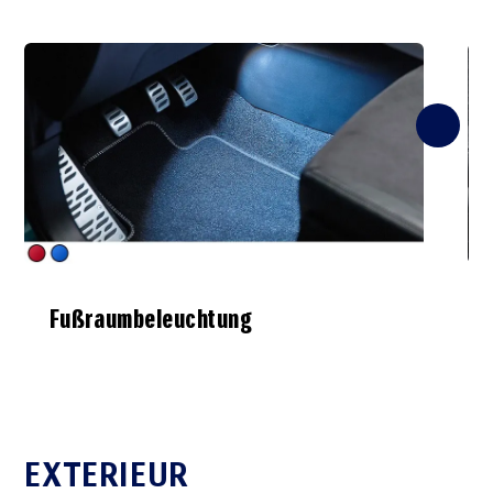
Fußraumbeleuchtung
EXTERIEUR