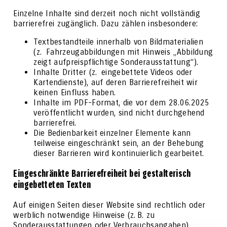
Einzelne Inhalte sind derzeit noch nicht vollständig
barrierefrei zugänglich. Dazu zählen insbesondere:
Textbestandteile innerhalb von Bildmaterialien
(z. Fahrzeugabbildungen mit Hinweis „Abbildung
zeigt aufpreispflichtige Sonderausstattung“).
Inhalte Dritter (z. eingebettete Videos oder
Kartendienste), auf deren Barrierefreiheit wir
keinen Einfluss haben.
Inhalte im PDF-Format, die vor dem 28.06.2025
veröffentlicht wurden, sind nicht durchgehend
barrierefrei.
Die Bedienbarkeit einzelner Elemente kann
teilweise eingeschränkt sein, an der Behebung
dieser Barrieren wird kontinuierlich gearbeitet.
Eingeschränkte Barrierefreiheit bei gestalterisch
eingebetteten Texten
Auf einigen Seiten dieser Website sind rechtlich oder
werblich notwendige Hinweise (z. B. zu
Sonderausstattungen oder Verbrauchsangaben)