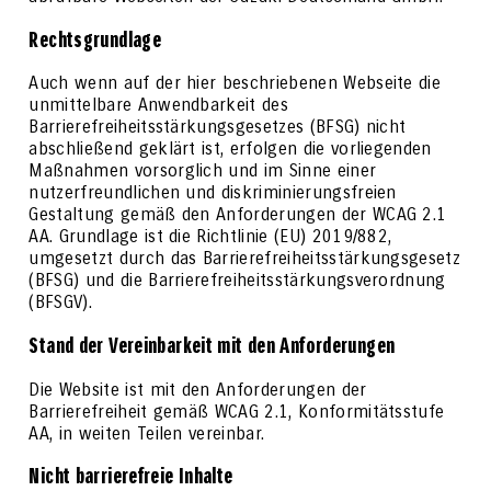
Rechtsgrundlage
Auch wenn auf der hier beschriebenen Webseite die
unmittelbare Anwendbarkeit des
Barrierefreiheitsstärkungsgesetzes (BFSG) nicht
abschließend geklärt ist, erfolgen die vorliegenden
Maßnahmen vorsorglich und im Sinne einer
nutzerfreundlichen und diskriminierungsfreien
Gestaltung gemäß den Anforderungen der WCAG 2.1
AA. Grundlage ist die Richtlinie (EU) 2019/882,
umgesetzt durch das Barrierefreiheitsstärkungsgesetz
(BFSG) und die Barrierefreiheitsstärkungsverordnung
(BFSGV).
Stand der Vereinbarkeit mit den Anforderungen
Die Website ist mit den Anforderungen der
Barrierefreiheit gemäß WCAG 2.1, Konformitätsstufe
AA, in weiten Teilen vereinbar.
Nicht barrierefreie Inhalte