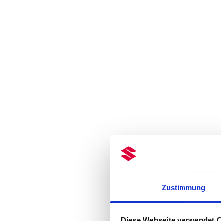
Zustimmung
Diese Webseite verwendet 