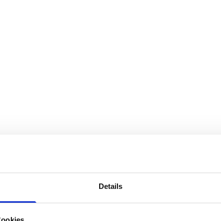
Details
Cookies