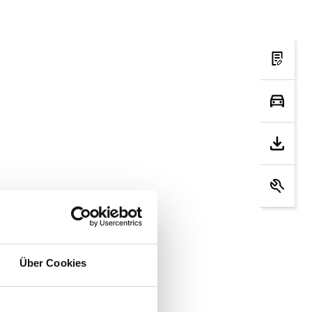
Über Cookies