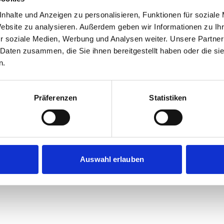
nhalte und Anzeigen zu personalisieren, Funktionen für soziale
Website zu analysieren. Außerdem geben wir Informationen zu I
r soziale Medien, Werbung und Analysen weiter. Unsere Partner
 Daten zusammen, die Sie ihnen bereitgestellt haben oder die s
n.
Präferenzen
Statistiken
Auswahl erlauben