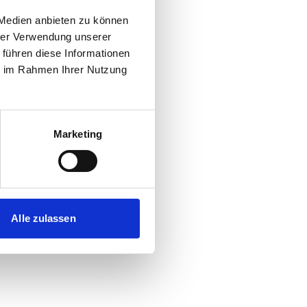
 Medien anbieten zu können
hrer Verwendung unserer
 führen diese Informationen
ie im Rahmen Ihrer Nutzung
Marketing
Alle zulassen