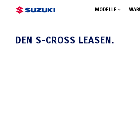
MODELLE
WAR
DEN S-CROSS LEASEN.