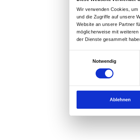
Wir verwenden Cookies, um I
und die Zugriffe auf unsere 
Website an unsere Partner fü
möglicherweise mit weiteren
der Dienste gesammelt habe
Einwilligungsauswahl
Notwendig
Ablehnen