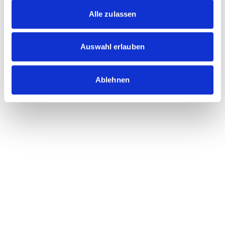
Alle zulassen
Auswahl erlauben
Ablehnen