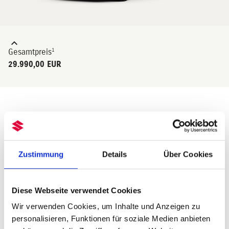
Zustimmung
Details
Über Cookies
Diese Webseite verwendet Cookies
Wir verwenden Cookies, um Inhalte und Anzeigen zu
personalisieren, Funktionen für soziale Medien anbieten