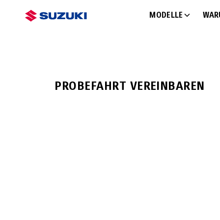
MODELLE
WAR
PROBEFAHRT 
PROBEFAHRT VEREINBAREN