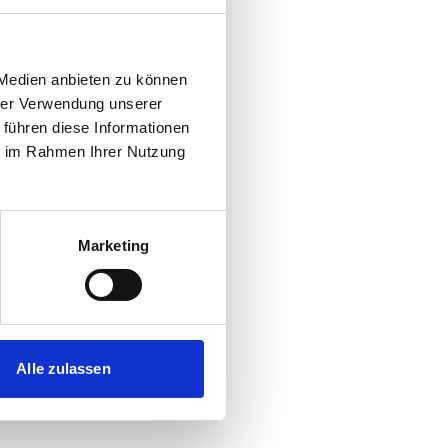
 Medien anbieten zu können
hrer Verwendung unserer
 führen diese Informationen
ie im Rahmen Ihrer Nutzung
Marketing
Alle zulassen