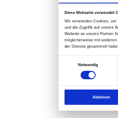
Diese Webseite verwendet 
Wir verwenden Cookies, um I
und die Zugriffe auf unsere 
Website an unsere Partner fü
möglicherweise mit weiteren
der Dienste gesammelt habe
Einwilligungsauswahl
Notwendig
Ablehnen