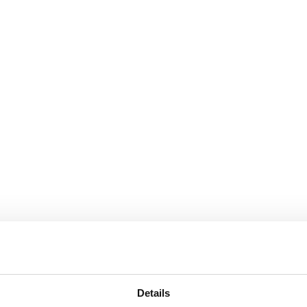
Details