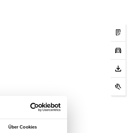
Über Cookies