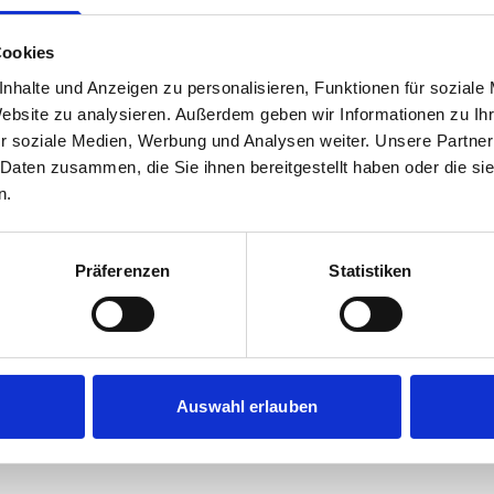
Cookies
nhalte und Anzeigen zu personalisieren, Funktionen für soziale
Website zu analysieren. Außerdem geben wir Informationen zu I
r soziale Medien, Werbung und Analysen weiter. Unsere Partner
 Daten zusammen, die Sie ihnen bereitgestellt haben oder die s
n.
Präferenzen
Statistiken
Auswahl erlauben