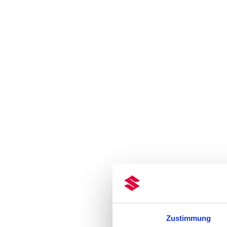
Zustimmung