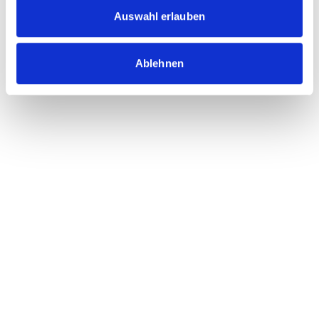
Auswahl erlauben
Ablehnen