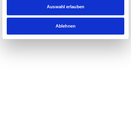
Auswahl erlauben
Ablehnen