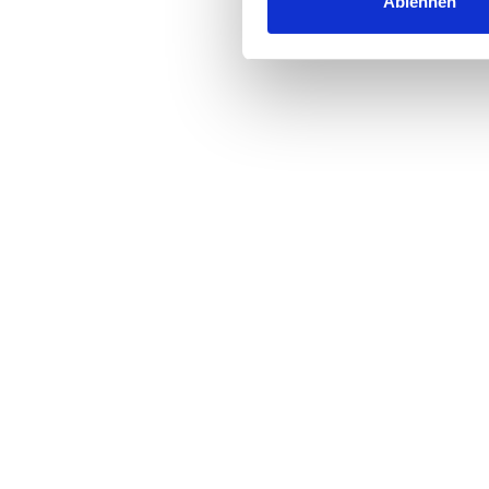
Ablehnen