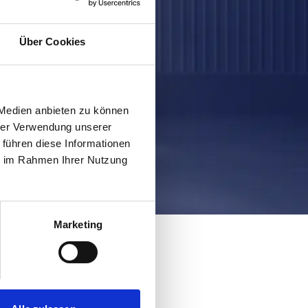
Über Cookies
 Medien anbieten zu können
hrer Verwendung unserer
 führen diese Informationen
ie im Rahmen Ihrer Nutzung
Marketing