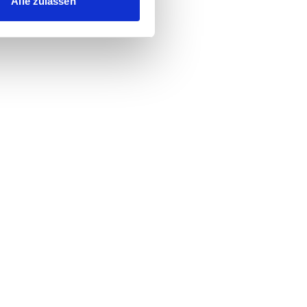
Alle zulassen