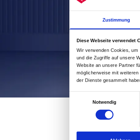
Zustimmung
Diese Webseite verwendet 
Wir verwenden Cookies, um I
und die Zugriffe auf unsere 
Website an unsere Partner fü
möglicherweise mit weiteren
der Dienste gesammelt habe
Einwilligungsauswahl
Notwendig