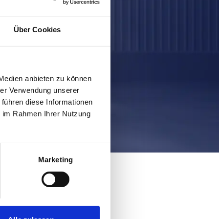
Über Cookies
 Medien anbieten zu können
hrer Verwendung unserer
 führen diese Informationen
ie im Rahmen Ihrer Nutzung
Marketing