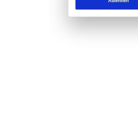
Ablehnen