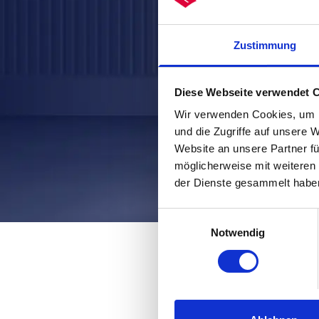
Zustimmung
Diese Webseite verwendet 
Wir verwenden Cookies, um I
und die Zugriffe auf unsere 
Website an unsere Partner fü
möglicherweise mit weiteren
der Dienste gesammelt habe
Einwilligungsauswahl
Notwendig