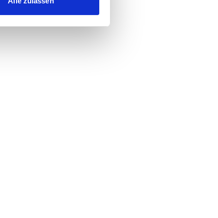
Alle zulassen