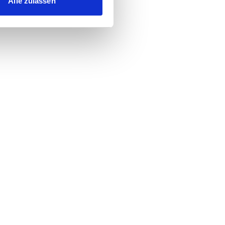
Alle zulassen