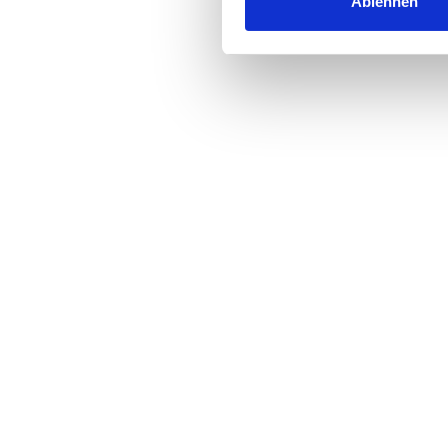
Ablehnen