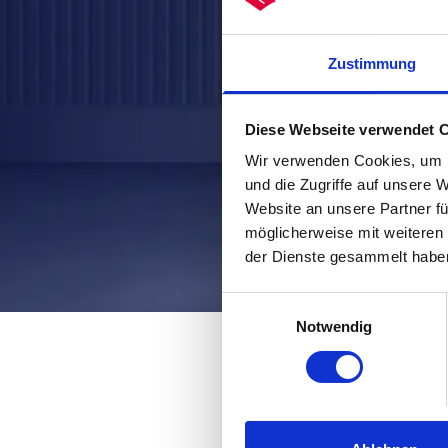
Zustimmung
Diese Webseite verwendet 
Wir verwenden Cookies, um I
und die Zugriffe auf unsere 
Website an unsere Partner fü
möglicherweise mit weiteren
der Dienste gesammelt habe
Einwilligungsauswahl
Notwendig