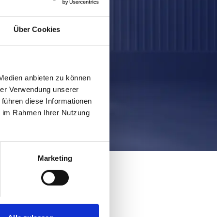
Über Cookies
 Medien anbieten zu können
hrer Verwendung unserer
 führen diese Informationen
ie im Rahmen Ihrer Nutzung
Marketing