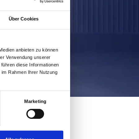
Über Cookies
 Medien anbieten zu können
hrer Verwendung unserer
 führen diese Informationen
ie im Rahmen Ihrer Nutzung
Marketing