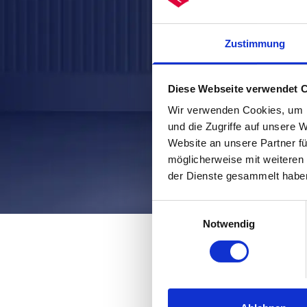
Zustimmung
Diese Webseite verwendet 
Wir verwenden Cookies, um I
und die Zugriffe auf unsere 
Website an unsere Partner fü
möglicherweise mit weiteren
der Dienste gesammelt habe
Einwilligungsauswahl
Notwendig