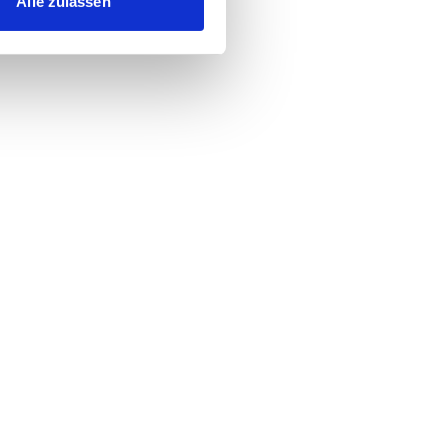
Alle zulassen