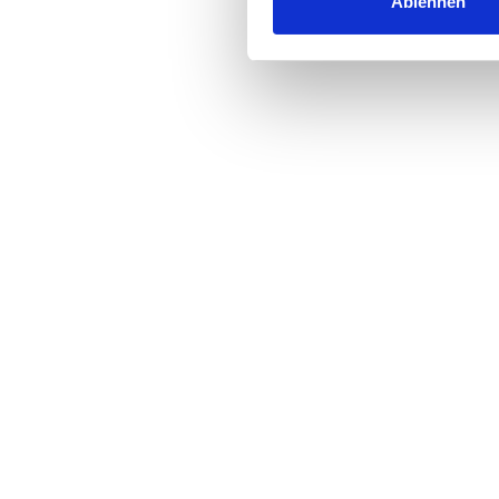
Ablehnen